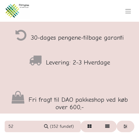
30-dages pengene-tilbage garanti
Levering: 2-3 Hverdage
Fri fragt til DAO pakkeshop ved køb
over 600,-
(152 fundet)