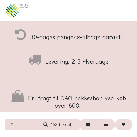
30-dages pengene-tilbage garanti
Levering: 2-3 Hverdage
Fri fragt til DAO pakkeshop ved køb
over 600,-
(152 fundet)