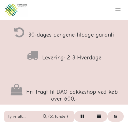
30-dages pengene-tilbage garanti
Levering: 2-3 Hverdage
Fri fragt til DAO pakkeshop ved køb
over 600,-
(51 fundet)