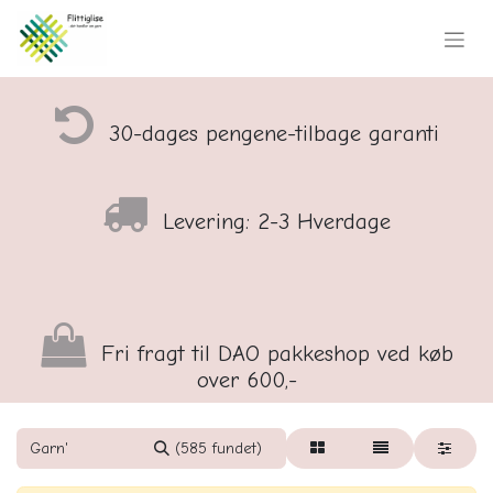
30-dages pengene-tilbage garanti
Levering: 2-3 Hverdage
Fri fragt til DAO pakkeshop ved køb
over 600,-
(585 fundet)