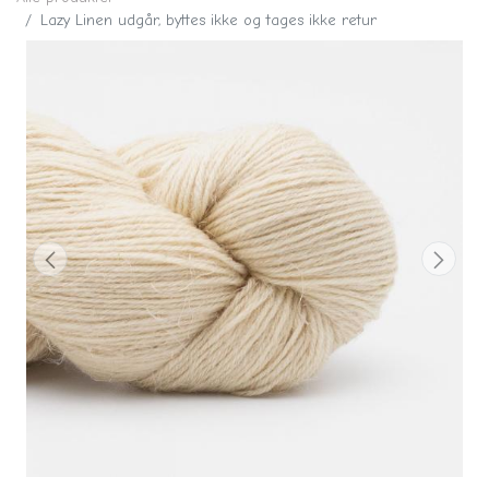
Lazy Linen udgår, byttes ikke og tages ikke retur