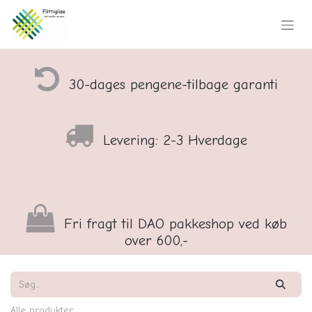
30-dages pengene-tilbage garanti
Levering: 2-3 Hverdage
Fri fragt til DAO pakkeshop ved køb
over 600,-
Alle produkter