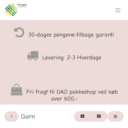
30-dages pengene-tilbage garanti
Levering: 2-3 Hverdage
Fri fragt til DAO pakkeshop ved køb
over 600,-
Garn