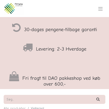
30-dages pengene-tilbage garanti
Levering: 2-3 Hverdage
Fri fragt til DAO pakkeshop ved køb
over 600,-
Alle produkter
Vintersol