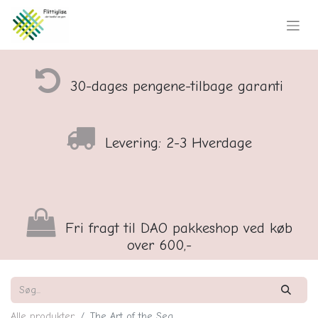
30-dages pengene-tilbage garanti
Levering: 2-3 Hverdage
Fri fragt til DAO pakkeshop ved køb
over 600,-
Alle produkter
The Art of the Sea