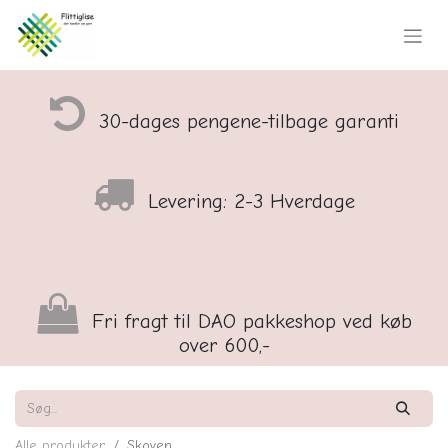
30-dages pengene-tilbage garanti
Levering: 2-3 Hverdage
Fri fragt til DAO pakkeshop ved køb
over 600,-
Alle produkter
Skoven