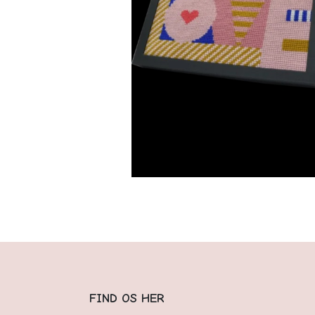
FIND OS HER