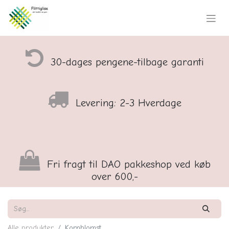
30-dages pengene-tilbage garanti
Levering: 2-3 Hverdage
Fri fragt til DAO pakkeshop ved køb
over 600,-
Alle produkter
Kornblomst