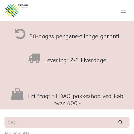
30-dages pengene-tilbage garanti
Levering: 2-3 Hverdage
Fri fragt til DAO pakkeshop ved køb
over 600,-
Alle produkter