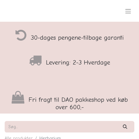
30-dages pengene-tilbage garanti
Levering: 2-3 Hverdage
Fri fragt til DAO pakkeshop ved køb
over 600,-
Alle produkter
Herbarium