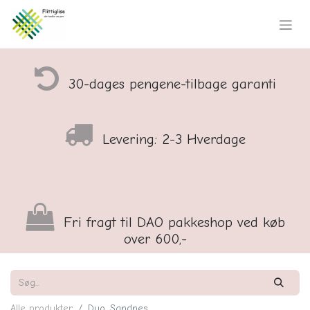
30-dages pengene-tilbage garanti
Levering: 2-3 Hverdage
Fri fragt til DAO pakkeshop ved køb
over 600,-
Alle produkter
Duo, Sandnes