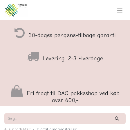
30-dages pengene-tilbage garanti
Levering: 2-3 Hverdage
Fri fragt til DAO pakkeshop ved køb
over 600,-
Alle produkter
Digital omgangstæller