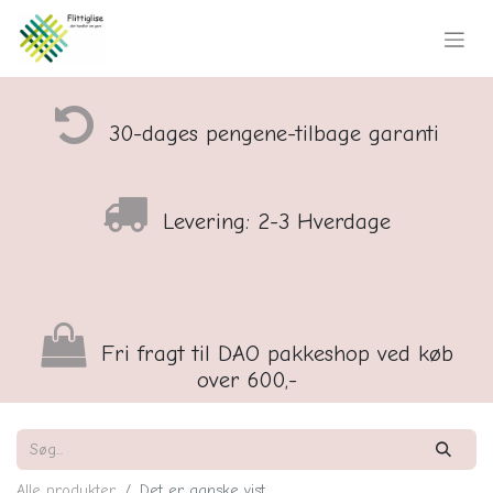
30-dages pengene-tilbage garanti
Levering: 2-3 Hverdage
Fri fragt til DAO pakkeshop ved køb
over 600,-
Alle produkter
Det er ganske vist