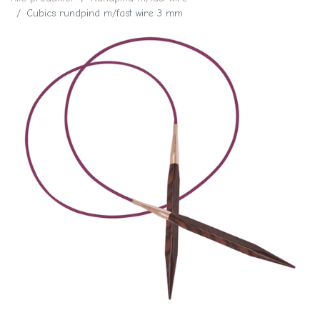
Cubics rundpind m/fast wire 3 mm