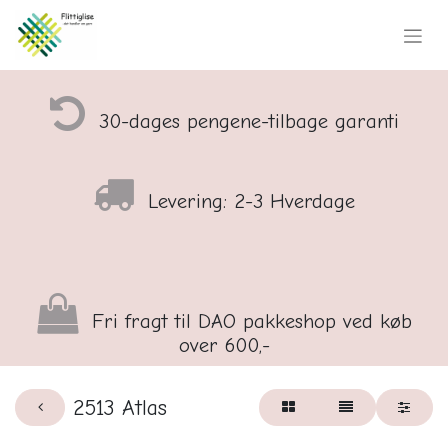
30-dages pengene-tilbage garanti
Levering: 2-3 Hverdage
Fri fragt til DAO pakkeshop ved køb
over 600,-
2513 Atlas