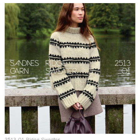
2513-01 Ridge Sweater