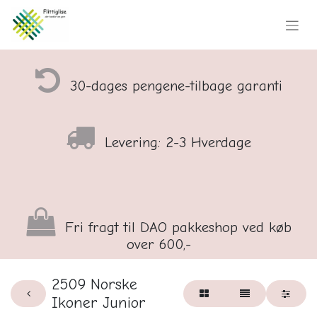
30-dages pengene-tilbage garanti
Levering: 2-3 Hverdage
Fri fragt til DAO pakkeshop ved køb
over 600,-
2509 Norske
Ikoner Junior