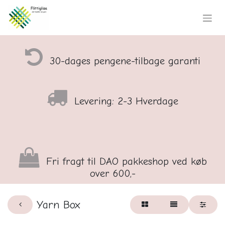
30-dages pengene-tilbage garanti
Levering: 2-3 Hverdage
Fri fragt til DAO pakkeshop ved køb
over 600,-
Yarn Box