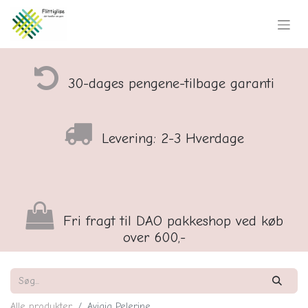
30-dages pengene-tilbage garanti
Levering: 2-3 Hverdage
Fri fragt til DAO pakkeshop ved køb
over 600,-
Alle produkter
Aviaja Pelerine