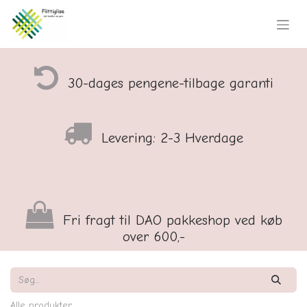
30-dages pengene-tilbage garanti
Levering: 2-3 Hverdage
Fri fragt til DAO pakkeshop ved køb
over 600,-
Alle produkter