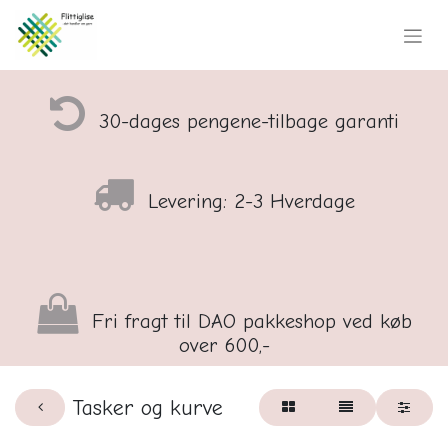
30-dages pengene-tilbage garanti
Levering: 2-3 Hverdage
Fri fragt til DAO pakkeshop ved køb
over 600,-
Tasker og kurve