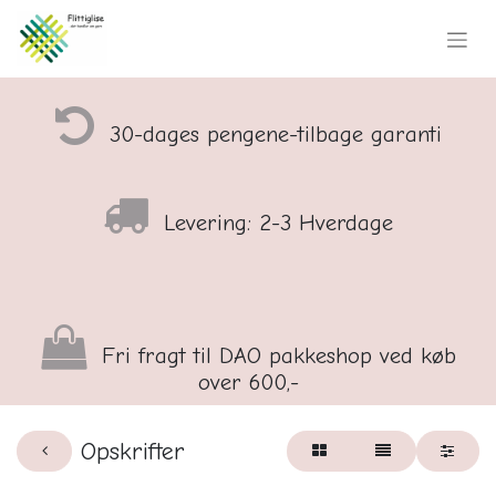
30-dages pengene-tilbage garanti
Levering: 2-3 Hverdage
Fri fragt til DAO pakkeshop ved køb
over 600,-
Opskrifter