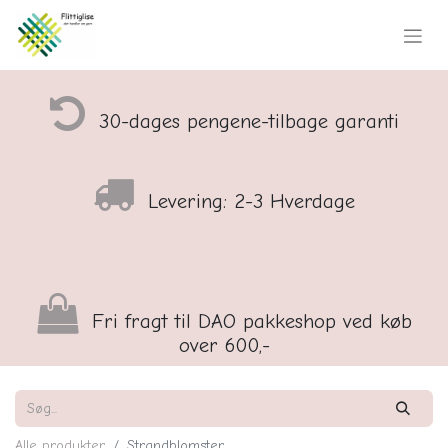
30-dages pengene-tilbage garanti
Levering: 2-3 Hverdage
Fri fragt til DAO pakkeshop ved køb
over 600,-
Alle produkter
Strandblomster