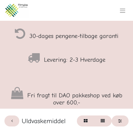
30-dages pengene-tilbage garanti
Levering: 2-3 Hverdage
Fri fragt til DAO pakkeshop ved køb
over 600,-
Uldvaskemiddel